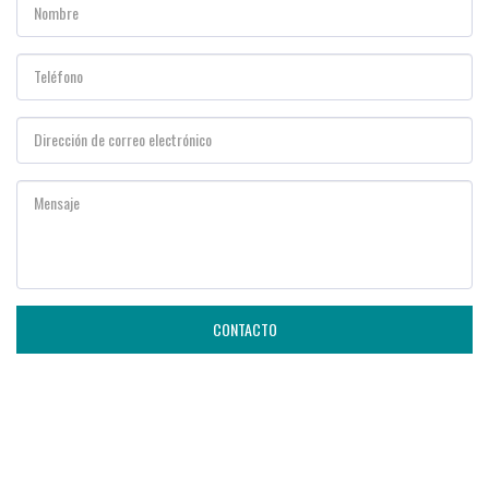
CONTACTO