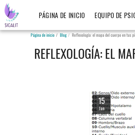
PÁGINA DE INICIO
EQUIPO DE PSI
Página de inicio
Blog
Reflexología: el mapa del cuerpo en tus p
REFLEXOLOGÍA: EL MA
15
Jan