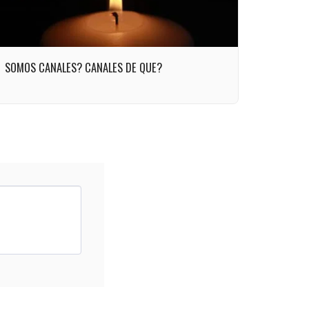
SOMOS CANALES? CANALES DE QUE?