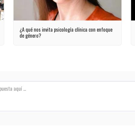
¿A qué nos invita psicología clínica con enfoque
de género?