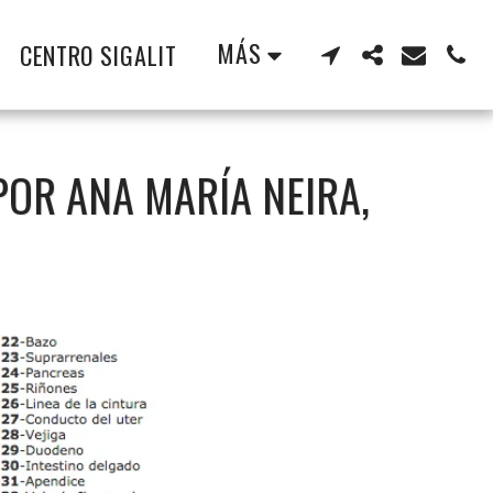
MÁS
CENTRO SIGALIT
POR ANA MARÍA NEIRA,