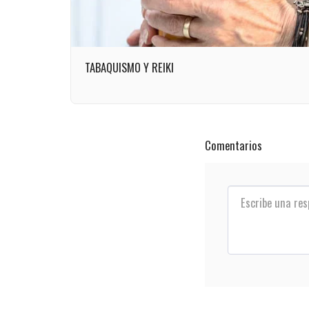
TABAQUISMO Y REIKI
Comentarios